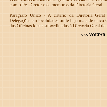
com o Pe. Diretor e os membros da Diretoria Geral.
Parágrafo Único - A critério da Diretoria Geral
Delegações em localidades onde haja mais de cinco O
das Oficinas locais subordinadas à Diretoria Geral da
<<< VOLTAR